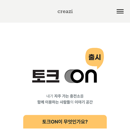
creazi