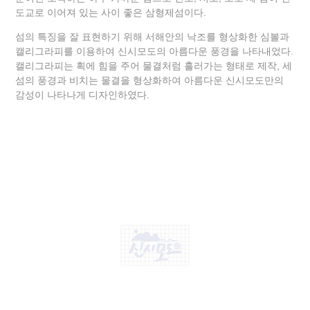
도교로 이어져 있는 사이 좋은 삼형제섬이다.
섬의 특징을 잘 표현하기 위해 서해안의 낙조를 형상화한 심볼과
캘리그라피를 이용하여 신시모도의 아름다운 풍경을 나타내었다.
캘리그라피는 획에 힘을 주어 물결처럼 흘러가는 형태로 제작, 세
섬의 풍경과 비치는 물결을 형상화하여 아름다운 신시모도만의
감성이 나타나게 디자인하였다.